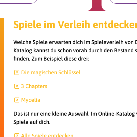
Spiele im Verleih entdecke
Welche Spiele erwarten dich im Spieleverleih von 
Katalog kannst du schon vorab durch den Bestand s
finden. Zum Beispiel diese drei:
Die magischen Schlüssel
3 Chapters
Mycelia
Das ist nur eine kleine Auswahl. Im Online-Katalog
Spiele auf dich.
Alle
Spiele entdecken