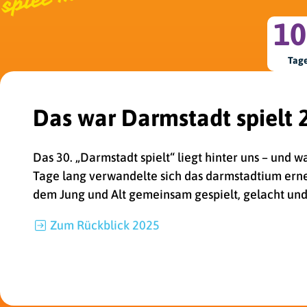
10
Tag
Das war Darmstadt spielt 
Das 30. „Darmstadt spielt“ liegt hinter uns – und 
Tage lang verwandelte sich das darmstadtium erneut
dem Jung und Alt gemeinsam gespielt, gelacht un
Zum
Rückblick 2025